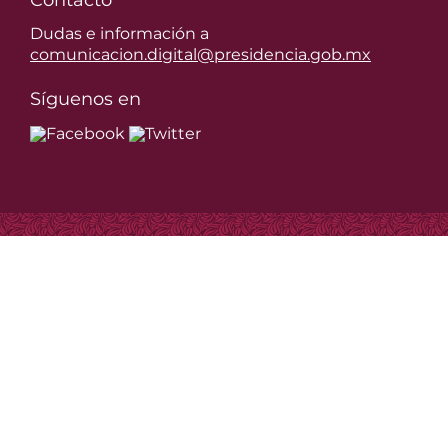
Contacto
Dudas e información a
comunicacion.digital@presidencia.gob.mx
Síguenos en