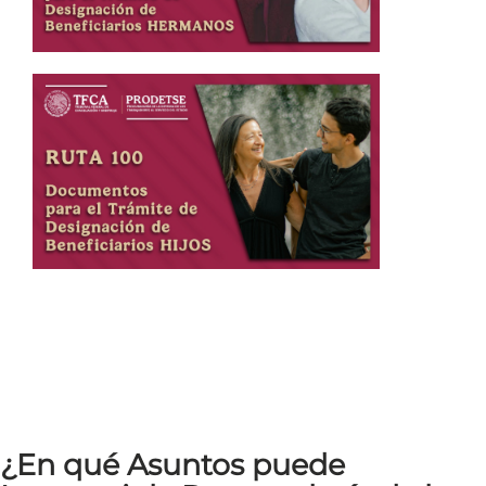
¿En qué Asuntos puede