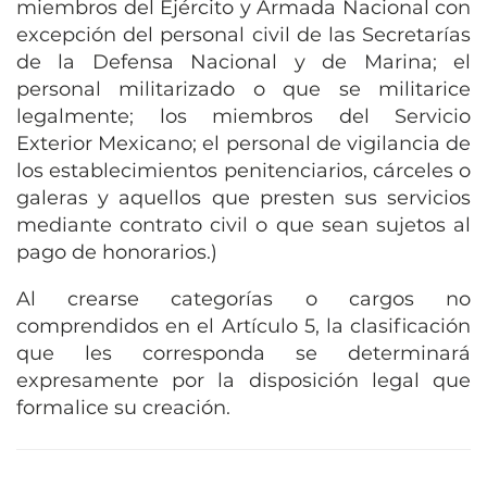
miembros del Ejército y Armada Nacional con
excepción del personal civil de las Secretarías
de la Defensa Nacional y de Marina; el
personal militarizado o que se militarice
legalmente; los miembros del Servicio
Exterior Mexicano; el personal de vigilancia de
los establecimientos penitenciarios, cárceles o
galeras y aquellos que presten sus servicios
mediante contrato civil o que sean sujetos al
pago de honorarios.)
Al crearse categorías o cargos no
comprendidos en el Artículo 5, la clasificación
que les corresponda se determinará
expresamente por la disposición legal que
formalice su creación.