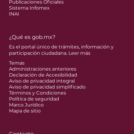
Publicaciones Oficiales
Sistema Infomex
INAI
¿Qué es gob.mx?
Es el portal único de trámites, información y
participación ciudadana.
Leer más
Temas
Administraciones anteriores
Declaración de Accesibilidad
Aviso de privacidad integral
Aviso de privacidad simplificado
Términos y Condiciones
Política de seguridad
Marco Jurídico
Mapa de sitio