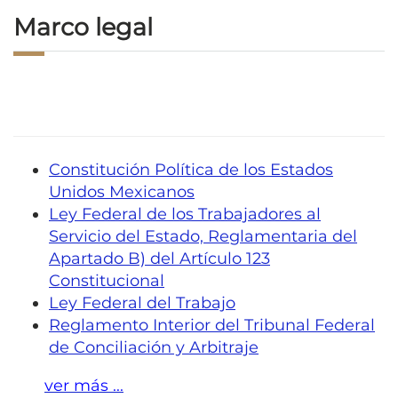
Marco legal
Constitución Política de los Estados
Unidos Mexicanos
Ley Federal de los Trabajadores al
Servicio del Estado, Reglamentaria del
Apartado B) del Artículo 123
Constitucional
Ley Federal del Trabajo
Reglamento Interior del Tribunal Federal
de Conciliación y Arbitraje
ver más ...