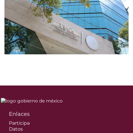
Enlaces
Participa
Datos