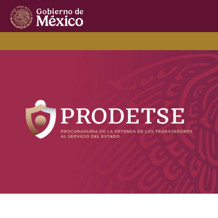
PRODETSE