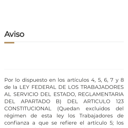
Aviso
Por lo dispuesto en los artículos 4, 5, 6, 7 y 8
de la LEY FEDERAL DE LOS TRABAJADORES
AL SERVICIO DEL ESTADO, REGLAMENTARIA
DEL APARTADO B) DEL ARTICULO 123
CONSTITUCIONAL (Quedan excluidos del
régimen de esta ley los Trabajadores de
confianza a que se refiere el artículo 5; los