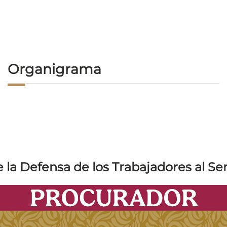
Organigrama
 la Defensa de los Trabajadores al Ser