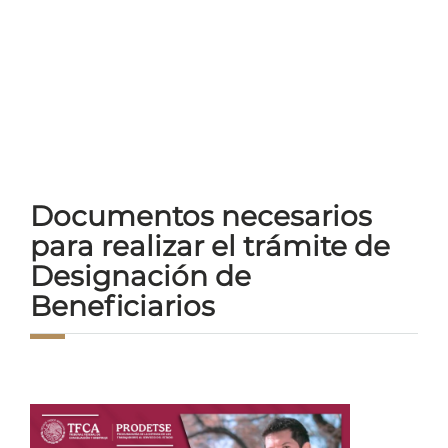
Documentos necesarios
para realizar el trámite de
Designación de
Beneficiarios