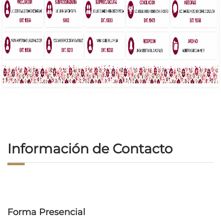
Información de Contacto
Forma Presencial