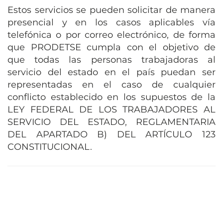
Estos servicios se pueden solicitar de manera
presencial y en los casos aplicables vía
telefónica o por correo electrónico, de forma
que PRODETSE cumpla con el objetivo de
que todas las personas trabajadoras al
servicio del estado en el país puedan ser
representadas en el caso de cualquier
conflicto establecido en los supuestos de la
LEY FEDERAL DE LOS TRABAJADORES AL
SERVICIO DEL ESTADO, REGLAMENTARIA
DEL APARTADO B) DEL ARTÍCULO 123
CONSTITUCIONAL.