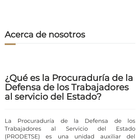
Acerca de nosotros
¿Qué es la Procuraduría de la
Defensa de los Trabajadores
al servicio del Estado?
La Procuraduría de la Defensa de los
Trabajadores al Servicio del Estado
(PRODETSE) es una unidad auxiliar del