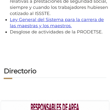
relativas a prestaciones de seguridad social,
siempre y cuando los trabajadores hubiesen
cotizado al ISSSTE.
Ley General del Sistema para la carrera de
las maestras y los maestros.
Desglose de actividades de la PRODETSE.
Directorio