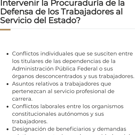
Intervenir la Procuraduría de la
Defensa de los Trabajadores al
Servicio del Estado?
Conflictos individuales que se susciten entre
los titulares de las dependencias de la
Administración Pública Federal o sus
órganos desconcentrados y sus trabajadores.
Asuntos relativos a trabajadores que
pertenezcan al servicio profesional de
carrera.
Conflictos laborales entre los organismos
constitucionales autónomos y sus
trabajadores.
Designación de beneficiarios y demandas