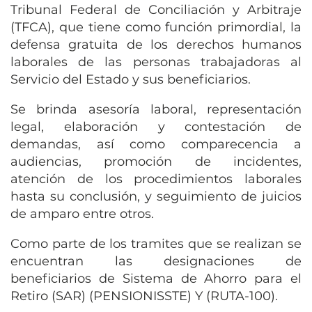
Tribunal Federal de Conciliación y Arbitraje
(TFCA), que tiene como función primordial, la
defensa gratuita de los derechos humanos
laborales de las personas trabajadoras al
Servicio del Estado y sus beneficiarios.
Se brinda asesoría laboral, representación
legal, elaboración y contestación de
demandas, así como comparecencia a
audiencias, promoción de incidentes,
atención de los procedimientos laborales
hasta su conclusión, y seguimiento de juicios
de amparo entre otros.
Como parte de los tramites que se realizan se
encuentran las designaciones de
beneficiarios de Sistema de Ahorro para el
Retiro (SAR) (PENSIONISSTE) Y (RUTA-100).